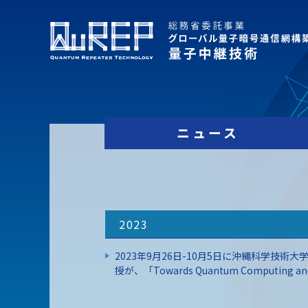
ニュース
2023
2023年9月26日-10月5日に沖縄科学技術大学院大学（
授が、「Towards Quantum Computing